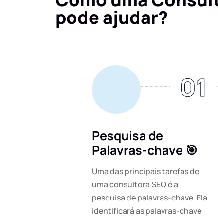
pode ajudar?
01
Pesquisa de
Palavras-chave 🎯
Uma das principais tarefas de
uma consultora SEO é a
pesquisa de palavras-chave. Ela
identificará as palavras-chave