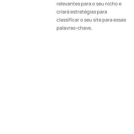
relevantes para o seu nicho e
criará estratégias para
classificar o seu site para essas
palavras-chave.