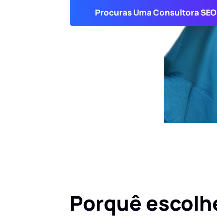
Procuras Uma Consultora SEO
Porquê escolh